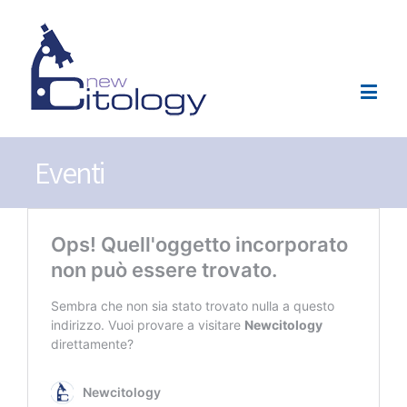
Eventi