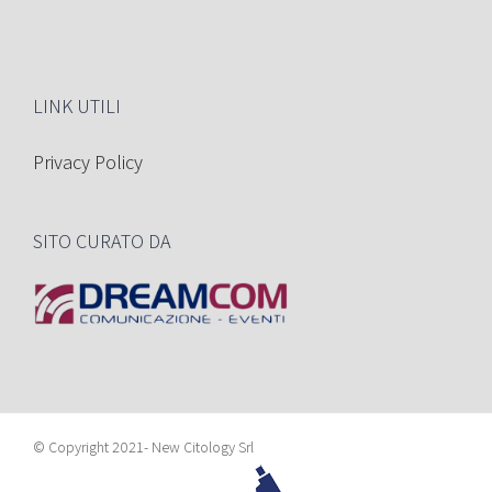
LINK UTILI
Privacy Policy
SITO CURATO DA
© Copyright 2021- New Citology Srl