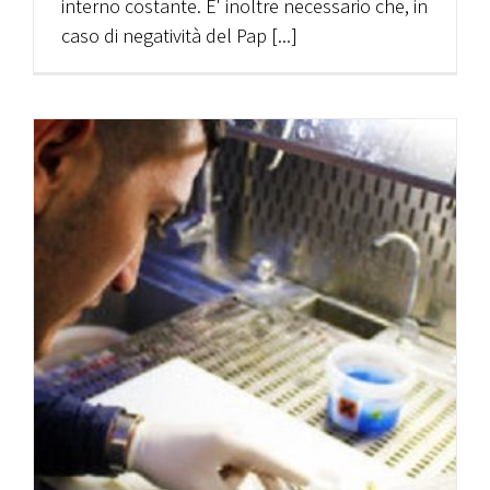
interno costante. E' inoltre necessario che, in
caso di negatività del Pap [...]