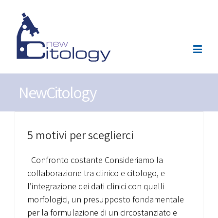
NewCitology
5 motivi per sceglierci
Confronto costante Consideriamo la
collaborazione tra clinico e citologo, e
l’integrazione dei dati clinici con quelli
morfologici, un presupposto fondamentale
per la formulazione di un circostanziato e