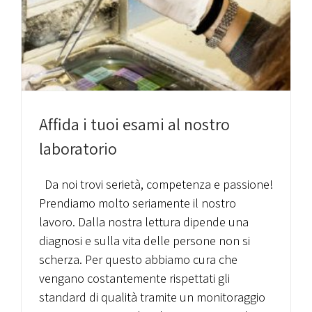
Affida i tuoi esami al nostro
laboratorio
Da noi trovi serietà, competenza e passione!
Prendiamo molto seriamente il nostro
lavoro. Dalla nostra lettura dipende una
diagnosi e sulla vita delle persone non si
scherza. Per questo abbiamo cura che
vengano costantemente rispettati gli
standard di qualità tramite un monitoraggio