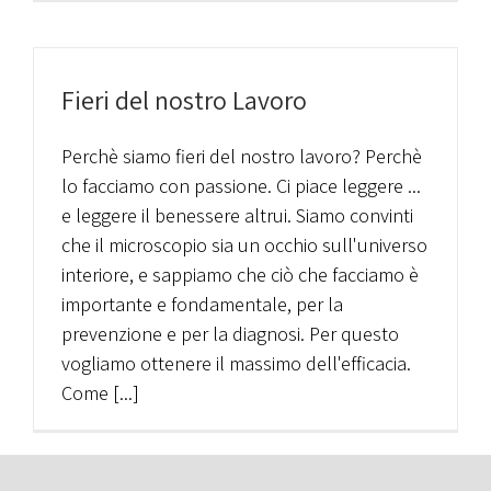
Fieri del nostro Lavoro
Perchè siamo fieri del nostro lavoro? Perchè
lo facciamo con passione. Ci piace leggere ...
e leggere il benessere altrui. Siamo convinti
che il microscopio sia un occhio sull'universo
interiore, e sappiamo che ciò che facciamo è
importante e fondamentale, per la
prevenzione e per la diagnosi. Per questo
vogliamo ottenere il massimo dell'efficacia.
Come [...]