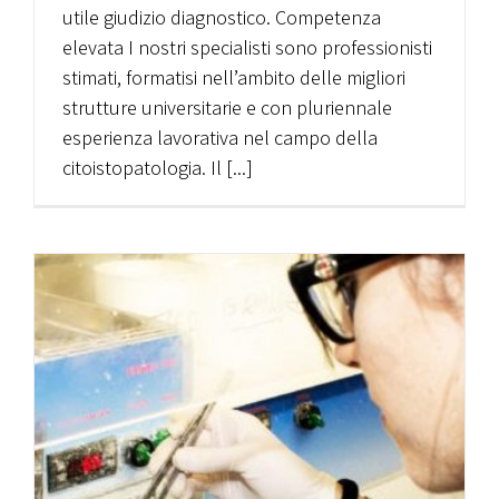
utile giudizio diagnostico. Competenza
elevata I nostri specialisti sono professionisti
stimati, formatisi nell’ambito delle migliori
strutture universitarie e con pluriennale
esperienza lavorativa nel campo della
citoistopatologia. Il [...]