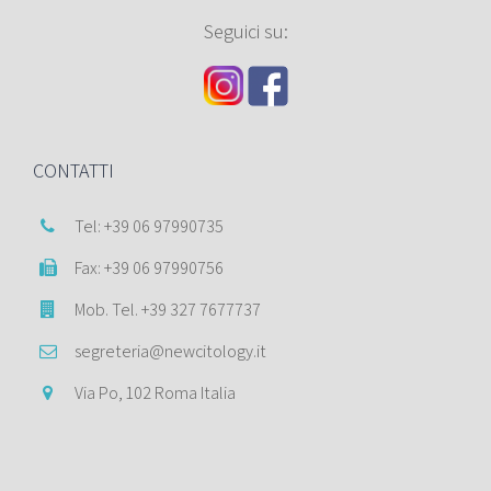
Seguici su:
CONTATTI
Tel: +39 06 97990735
Fax: +39 06 97990756
Mob. Tel. +39 327 7677737
segreteria@newcitology.it
Via Po, 102 Roma Italia