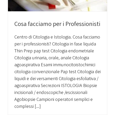
Cosa facciamo per i Professionisti
Centro di Citologia e Istologia. Cosa facciamo
per i professionisti? Citologia in fase liquida
Thin Prep pap test Citologia endometriale
Citologia urinaria, orale, anale Citologia
agoaspirativa Esami immunocitoistochimici
citologia convenzionale Pap test Citologia dei
liquidi e dei versamenti Citologia esfoliativa /
agoaspirativa Secrezioni ISTOLOGIA Biopsie
incisionali / endoscopiche /escissionali
Agobiopsie Campioni operatori semplici e
complessi [...]