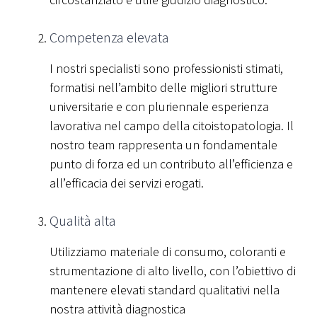
Competenza elevata
I nostri specialisti sono professionisti stimati,
formatisi nell’ambito delle migliori strutture
universitarie e con pluriennale esperienza
lavorativa nel campo della citoistopatologia. Il
nostro team rappresenta un fondamentale
punto di forza ed un contributo all’efficienza e
all’efficacia dei servizi erogati.
Qualità alta
Utilizziamo materiale di consumo, coloranti e
strumentazione di alto livello, con l’obiettivo di
mantenere elevati standard qualitativi nella
nostra attività diagnostica