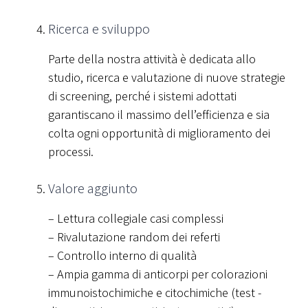
Ricerca e sviluppo
Parte della nostra attività è dedicata allo
studio, ricerca e valutazione di nuove strategie
di screening, perché i sistemi adottati
garantiscano il massimo dell’efficienza e sia
colta ogni opportunità di miglioramento dei
processi.
Valore aggiunto
– Lettura collegiale casi complessi
– Rivalutazione random dei referti
– Controllo interno di qualità
– Ampia gamma di anticorpi per colorazioni
immunoistochimiche e citochimiche (test -