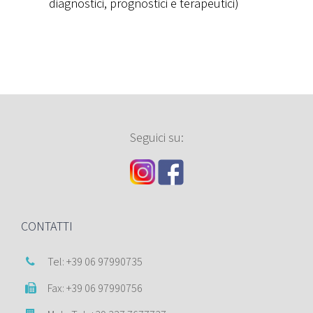
diagnostici, prognostici e terapeutici)
Seguici su:
CONTATTI
Tel: +39 06 97990735
Fax: +39 06 97990756