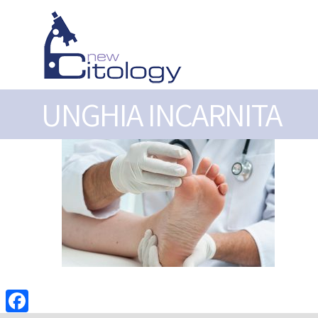
UNGHIA INCARNITA