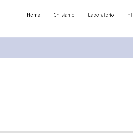
Home
Chi siamo
Laboratorio
HP