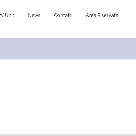
V Unit
News
Contatti
Area Riservata