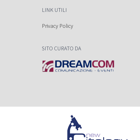
LINK UTILI
Privacy Policy
SITO CURATO DA