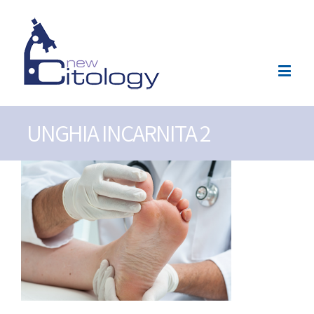
UNGHIA INCARNITA 2