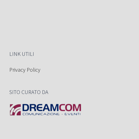
LINK UTILI
Privacy Policy
SITO CURATO DA