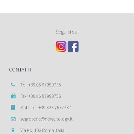
Seguici su:
CONTATTI
Tel: +39 06 97990735
Fax: +39 06 97990756
Mob. Tel. +39 327 7677737
segreteria@newcitology.it
Via Po, 102 Roma Italia