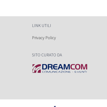
LINK UTILI
Privacy Policy
SITO CURATO DA