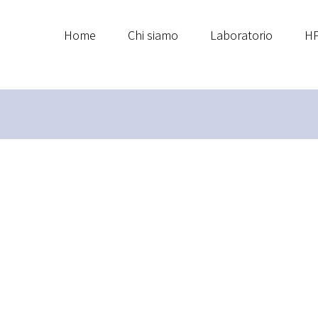
Home
Chi siamo
Laboratorio
HP