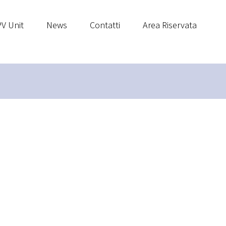
V Unit
News
Contatti
Area Riservata