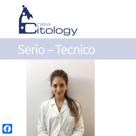
Serio – Tecnico