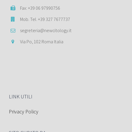
Fax: +39 06 97990756
Mob. Tel. +39 327 7677737
segreteria@newcitology.it
Via Po, 102 Roma Italia
LINK UTILI
Privacy Policy