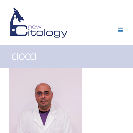
CIOCCI