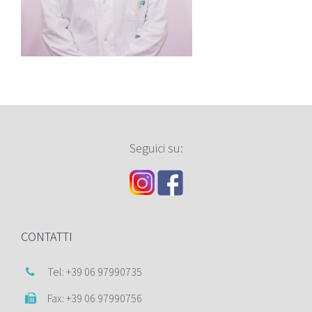
Seguici su:
CONTATTI
Tel: +39 06 97990735
Fax: +39 06 97990756