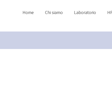
Home
Chi siamo
Laboratorio
HP