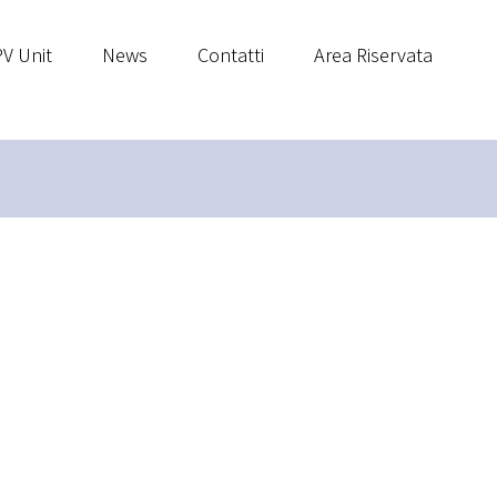
V Unit
News
Contatti
Area Riservata