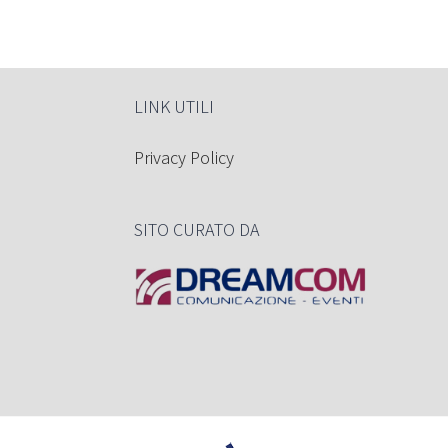
LINK UTILI
Privacy Policy
SITO CURATO DA