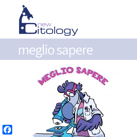
meglio sapere