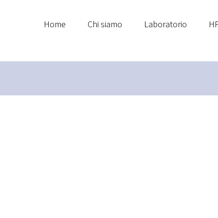
Home
Chi siamo
Laboratorio
HP