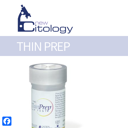
THIN PREP