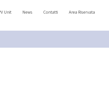
V Unit
News
Contatti
Area Riservata