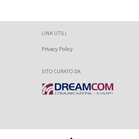
LINK UTILI
Privacy Policy
SITO CURATO DA