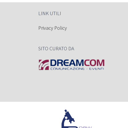
LINK UTILI
Privacy Policy
SITO CURATO DA