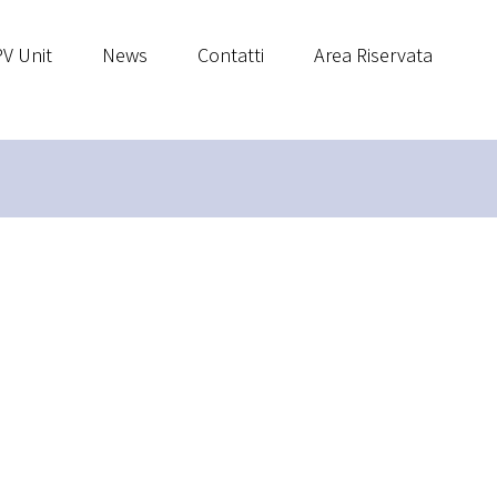
V Unit
News
Contatti
Area Riservata